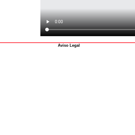
Aviso Legal