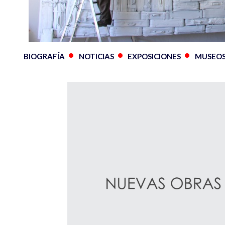
BIOGRAFÍA
NOTICIAS
EXPOSICIONES
MUSEO